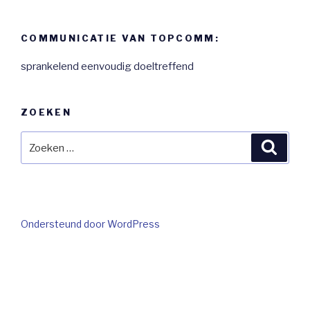
COMMUNICATIE VAN TOPCOMM:
sprankelend eenvoudig doeltreffend
ZOEKEN
Zoeken
Zoeke
naar:
Ondersteund door WordPress